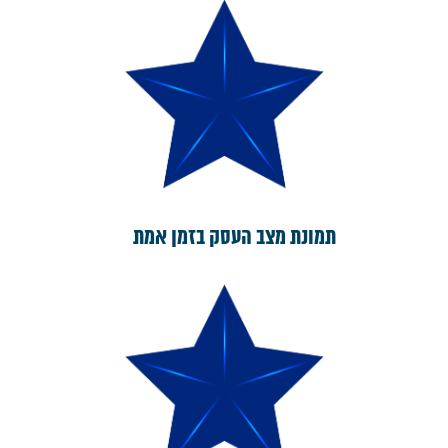
תמונת מצב העסק בזמן אמת