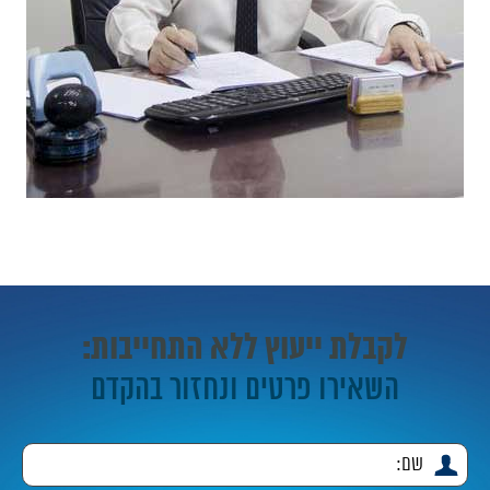
לקבלת ייעוץ ללא התחייבות:
השאירו פרטים ונחזור בהקדם