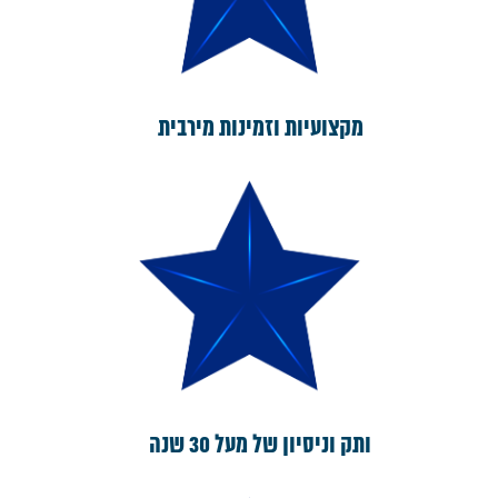
מקצועיות וזמינות מירבית
ותק וניסיון של מעל 30 שנה