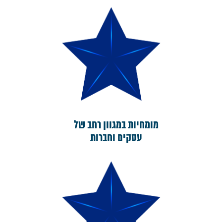
מומחיות במגוון רחב של
עסקים וחברות