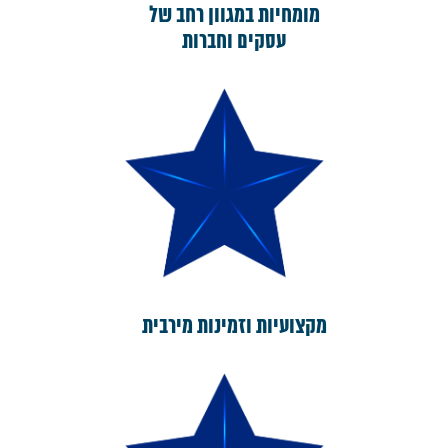
מומחיות במגוון רחב של
עסקים וחברות
מקצועיות וזמינות מירבית