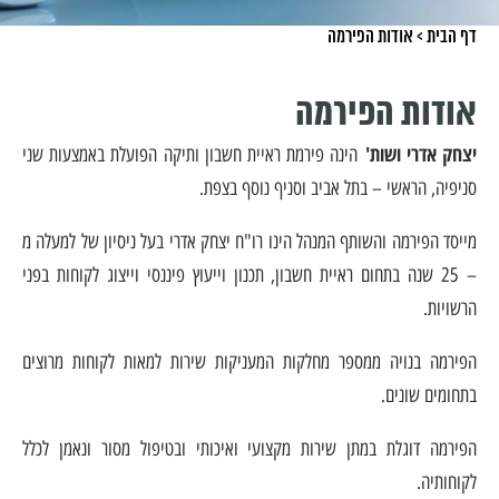
דף הבית
>
אודות הפירמה
אודות הפירמה
יצחק אדרי ושות'
הינה פירמת ראיית חשבון ותיקה הפועלת באמצעות שני
סניפיה, הראשי – בתל אביב וסניף נוסף בצפת.
מייסד הפירמה והשותף המנהל הינו רו"ח יצחק אדרי בעל ניסיון של למעלה מ
– 25 שנה בתחום ראיית חשבון, תכנון וייעוץ פיננסי וייצוג לקוחות בפני
הרשויות.
הפירמה בנויה ממספר מחלקות המעניקות שירות למאות לקוחות מרוצים
בתחומים שונים.
הפירמה דוגלת במתן שירות מקצועי ואיכותי ובטיפול מסור ונאמן לכלל
לקוחותיה.