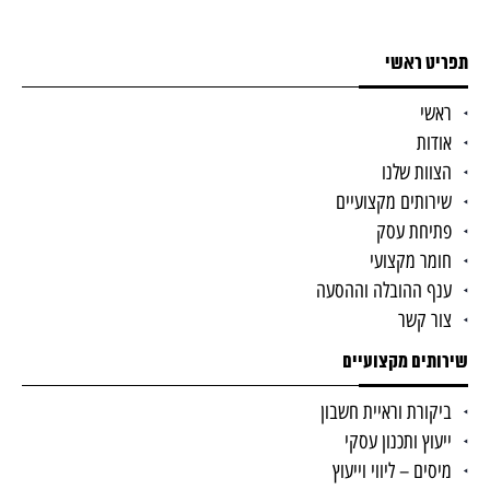
תפריט ראשי
ראשי
אודות
הצוות שלנו
שירותים מקצועיים
פתיחת עסק
חומר מקצועי
ענף ההובלה וההסעה
צור קשר
שירותים מקצועיים
ביקורת וראיית חשבון
ייעוץ ותכנון עסקי
מיסים – ליווי וייעוץ