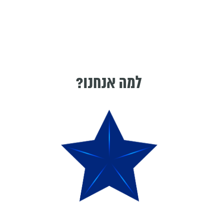
למה אנחנו?