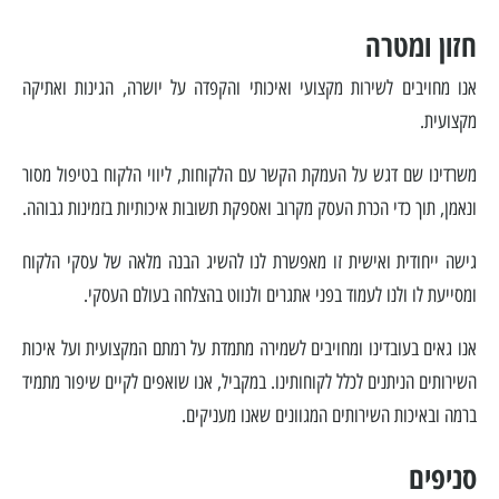
חזון ומטרה
אנו מחויבים לשירות מקצועי ואיכותי והקפדה על יושרה, הגינות ואתיקה
מקצועית.
משרדינו שם דגש על העמקת הקשר עם הלקוחות, ליווי הלקוח בטיפול מסור
ונאמן, תוך כדי הכרת העסק מקרוב ואספקת תשובות איכותיות בזמינות גבוהה.
גישה ייחודית ואישית זו מאפשרת לנו להשיג הבנה מלאה של עסקי הלקוח
ומסייעת לו ולנו לעמוד בפני אתגרים ולנווט בהצלחה בעולם העסקי.
אנו גאים בעובדינו ומחויבים לשמירה מתמדת על רמתם המקצועית ועל איכות
השירותים הניתנים לכלל לקוחותינו. במקביל, אנו שואפים לקיים שיפור מתמיד
ברמה ובאיכות השירותים המגוונים שאנו מעניקים.
סניפים