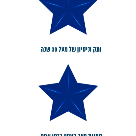
ותק וניסיון של מעל 30 שנה