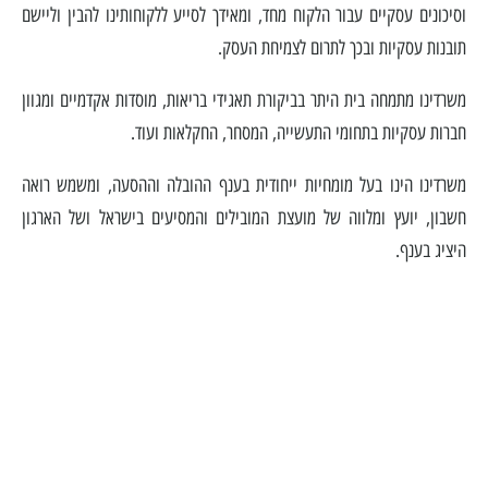
וסיכונים עסקיים עבור הלקוח מחד, ומאידך לסייע ללקוחותינו להבין וליישם
תובנות עסקיות ובכך לתרום לצמיחת העסק.
משרדינו מתמחה בית היתר בביקורת תאגידי בריאות, מוסדות אקדמיים ומגוון
חברות עסקיות בתחומי התעשייה, המסחר, החקלאות ועוד.
משרדינו הינו בעל מומחיות ייחודית בענף ההובלה וההסעה, ומשמש רואה
חשבון, יועץ ומלווה של מועצת המובילים והמסיעים בישראל ושל הארגון
היציג בענף.