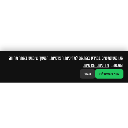
אנו משתמשים במידע בהתאם למדיניות הפרטיות. המשך שימוש באתר מהווה
הסכמה.
מדיניות הפרטיות
אני מאשר/ת
סגור