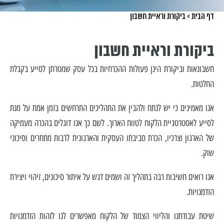
דף הבית
>
ביקורת וראיית חשבון
ביקורת וראיית חשבון
חשבונאות וביקורת הינן פעולות ההכרחיות בכל עסק שמטרתן לסייע בקבלת
החלטות.
אנו מאמינים כי יש לנתח ולהבין את התהליכים התרחשים בזמן אמת על מנת
לסייע לאסטרטגיית הלקוח לטווח הארוך. לשם כך אנו דוגלים בהכרה מעמיקה
של הארגון וצרכיו, הכרת סביבתו העסקית והארגונית לרבות מתחרים וסיכוני
שוק.
אנו רואים חשיבות רבה בתהליך זה ושמים דגש על איתור סיכונים, זיהוי ויצירת
הזדמנויות.
שיטת עבודתנו והליווי הצמוד של הלקוח מאפשרים לנו לזהות הזדמנויות