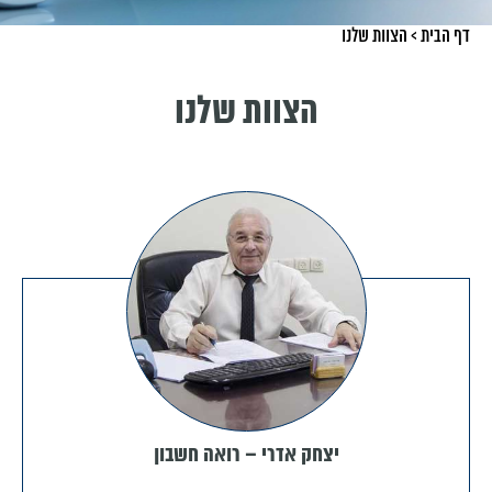
דף הבית
>
הצוות שלנו
הצוות שלנו
יצחק אדרי – רואה חשבון