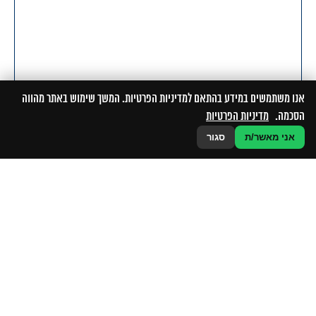
אנו משתמשים במידע בהתאם למדיניות הפרטיות. המשך שימוש באתר מהווה
הסכמה.
מדיניות הפרטיות
אני מאשר/ת
סגור