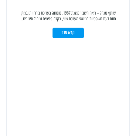
שותף מנהל – רואה חשבון משנת 1987. מומחה בעריכת בוררויות ובמתן
חוות דעת משפטיות בנושאי הערכת שווי, בקרה פנימית וניהול סיכונים...
קרא עוד