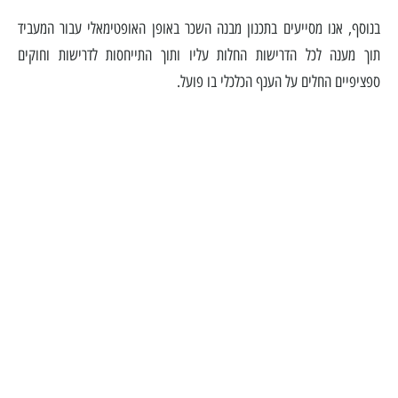
בנוסף, אנו מסייעים בתכנון מבנה השכר באופן האופטימאלי עבור המעביד
תוך מענה לכל הדרישות החלות עליו ותוך התייחסות לדרישות וחוקים
ספציפיים החלים על הענף הכלכלי בו פועל.