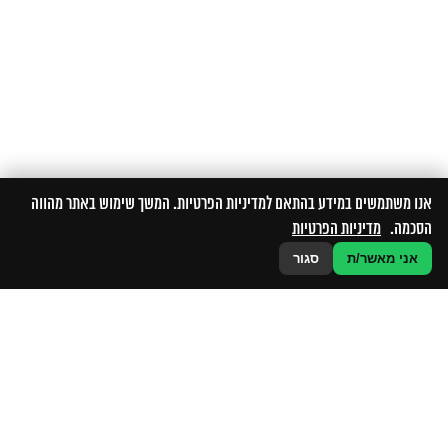
אנו משתמשים במידע בהתאם למדיניות הפרטיות. המשך שימוש באתר מהווה
הסכמה.
מדיניות הפרטיות
אני מאשר/ת
סגור