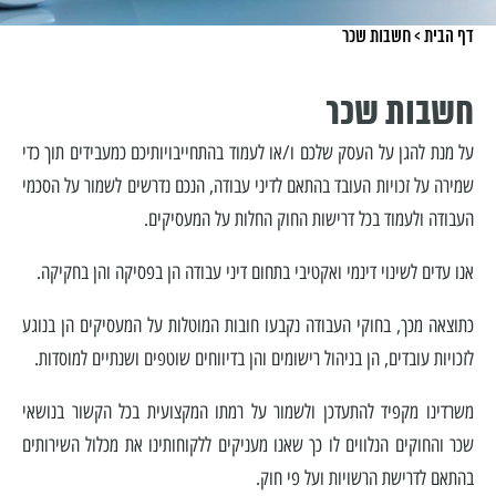
דף הבית
>
חשבות שכר
חשבות שכר
על מנת להגן על העסק שלכם ו/או לעמוד בהתחייבויותיכם כמעבידים תוך כדי
שמירה על זכויות העובד בהתאם לדיני עבודה, הנכם נדרשים לשמור על הסכמי
העבודה ולעמוד בכל דרישות החוק החלות על המעסיקים.
אנו עדים לשינוי דינמי ואקטיבי בתחום דיני עבודה הן בפסיקה והן בחקיקה.
כתוצאה מכך, בחוקי העבודה נקבעו חובות המוטלות על המעסיקים הן בנוגע
לזכויות עובדים, הן בניהול רישומים והן בדיווחים שוטפים ושנתיים למוסדות.
משרדינו מקפיד להתעדכן ולשמור על רמתו המקצועית בכל הקשור בנושאי
שכר והחוקים הנלווים לו כך שאנו מעניקים ללקוחותינו את מכלול השירותים
בהתאם לדרישת הרשויות ועל פי חוק.